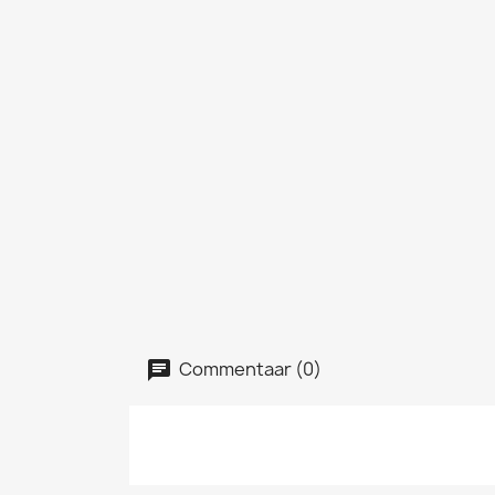
Commentaar (0)